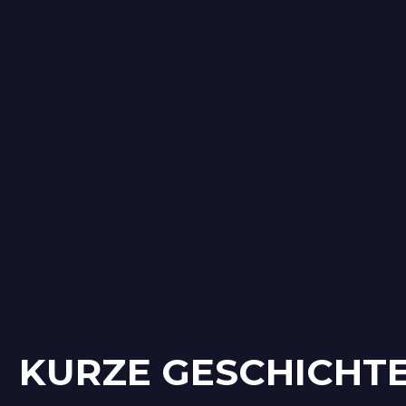
KURZE GESCHICHTE