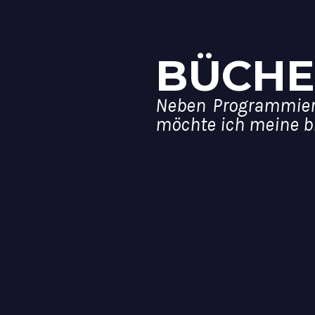
BÜCHE
Neben Programmiere
möchte ich meine bis