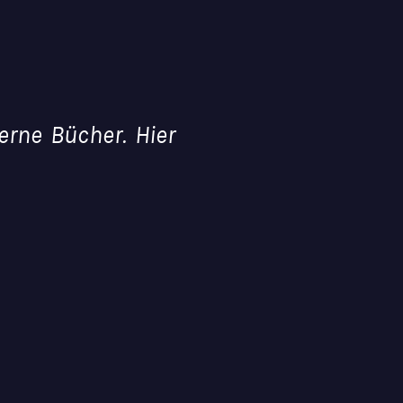
rne Bücher. Hier