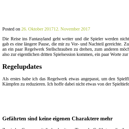
Posted on
26. Oktober 2017
12. November 2017
Die Reise ins Fantasyland geht weiter und die Spieler werden nic
gab es eine längere Pause, die mir zu Vor- und Nachteil gereichte.
an ein paar Regelwerk Stellschrauben zu drehen, zum anderen möch
also zur eigentlichen dritten Spielsession kommen, ein paar Worte zur
Regelupdates
Als erstes habe ich das Regelwerk etwas angepasst, um den Spielfl
Kämpfen zu reduzieren. Ich hoffe dabei nicht etwas von der Spieltiefe
Gefährten sind keine eigenen Charaktere mehr